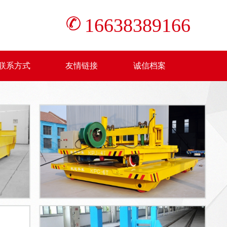
16638389166
联系方式
友情链接
诚信档案