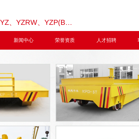
ZD型全系列锥形转子电动机、YZR、YZ、YZRW、YZP(B)系列起重冶金用及YTS系列脱水机用三相异步电动机
新闻中心
荣誉资质
人才招聘