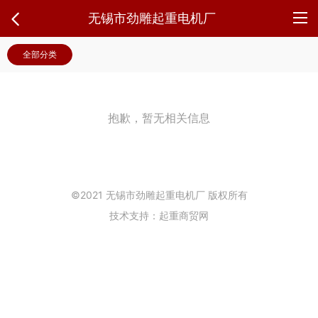
无锡市劲雕起重电机厂
全部分类
抱歉，暂无相关信息
©2021 无锡市劲雕起重电机厂 版权所有
技术支持：起重商贸网