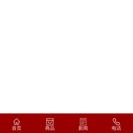
首页
商品
新闻
电话