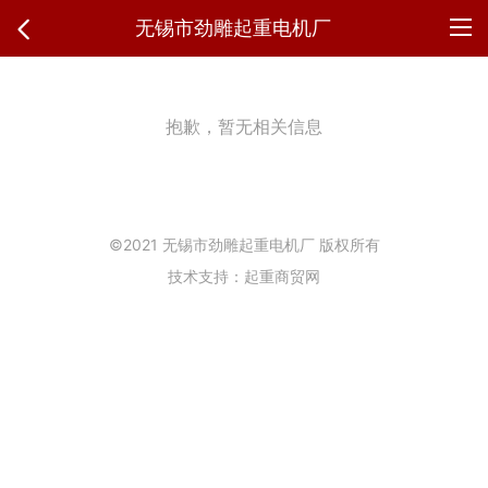
无锡市劲雕起重电机厂
抱歉，暂无相关信息
©2021 无锡市劲雕起重电机厂 版权所有
技术支持：起重商贸网